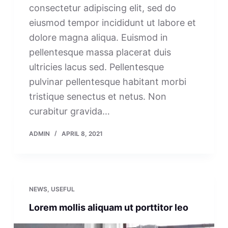
consectetur adipiscing elit, sed do
eiusmod tempor incididunt ut labore et
dolore magna aliqua. Euismod in
pellentesque massa placerat duis
ultricies lacus sed. Pellentesque
pulvinar pellentesque habitant morbi
tristique senectus et netus. Non
curabitur gravida…
ADMIN
APRIL 8, 2021
NEWS
,
USEFUL
Lorem mollis aliquam ut porttitor leo