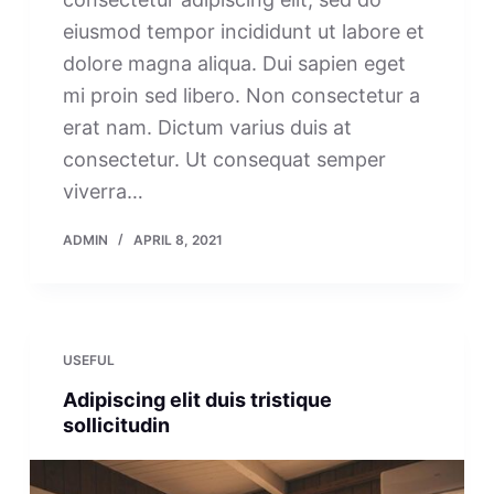
eiusmod tempor incididunt ut labore et
dolore magna aliqua. Dui sapien eget
mi proin sed libero. Non consectetur a
erat nam. Dictum varius duis at
consectetur. Ut consequat semper
viverra…
ADMIN
APRIL 8, 2021
USEFUL
Adipiscing elit duis tristique
sollicitudin