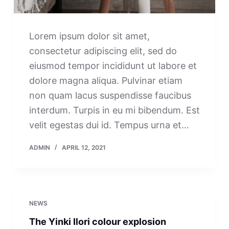
Lorem ipsum dolor sit amet,
consectetur adipiscing elit, sed do
eiusmod tempor incididunt ut labore et
dolore magna aliqua. Pulvinar etiam
non quam lacus suspendisse faucibus
interdum. Turpis in eu mi bibendum. Est
velit egestas dui id. Tempus urna et…
ADMIN
APRIL 12, 2021
NEWS
The Yinki Ilori colour explosion