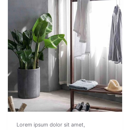
Lorem ipsum dolor sit amet,