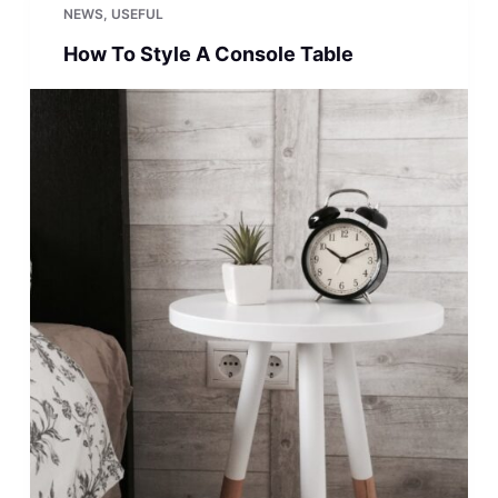
NEWS
,
USEFUL
How To Style A Console Table