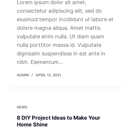
Lorem ipsum dolor sit amet,
consectetur adipiscing elit, sed do
eiusmod tempor incididunt ut labore et
dolore magna aliqua. Amet mattis
vulputate enim nulla. Ut diam quam
nulla porttitor massa id. Vulputate
dignissim suspendisse in est ante in
nibh. Elementum…
ADMIN
APRIL 12, 2021
NEWS
8 DIY Project Ideas to Make Your
Home Shine