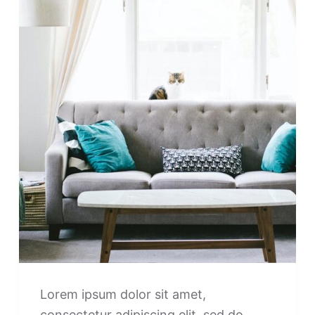
Lorem ipsum dolor sit amet,
consectetur adipiscing elit, sed do