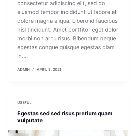
consectetur adipiscing elit, sed do
eiusmod tempor incididunt ut labore et
dolore magna aliqua. Libero id faucibus
nisl tincidunt. Amet porttitor eget dolor
morbi non arcu risus. Bibendum neque
egestas congue quisque egestas diam
in.…
ADMIN
APRIL 8, 2021
USEFUL
Egestas sed sed risus pretium quam
vulputate