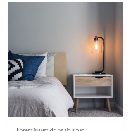
Lorem ipsum dolor sit amet,